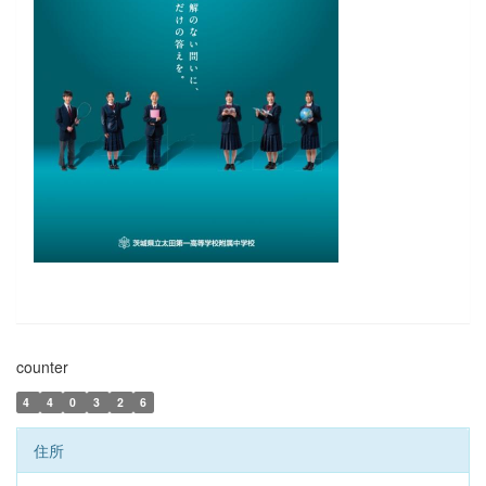
counter
4
4
0
3
2
6
住所