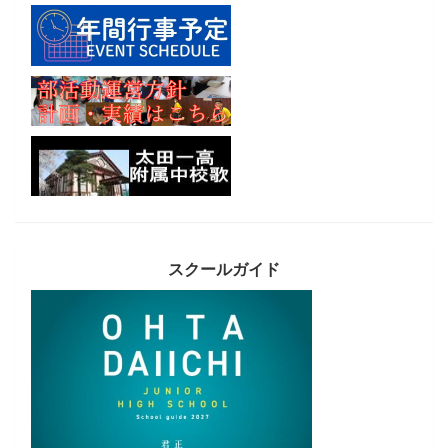
スクールガイド