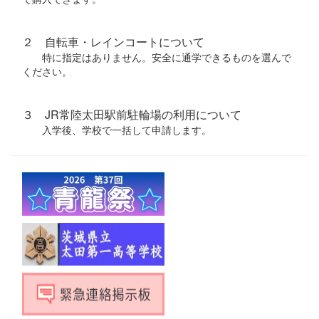
２ 自転車・レインコートについて
特に指定はありません。安全に通学できるものを選んで
ください。
３ JR常陸太田駅前駐輪場の利用について
入学後、学校で一括して申請します。