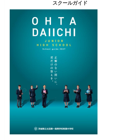
スクールガイド